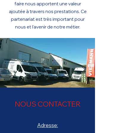
faire n
ous apportent une valeur
ajoutée à travers nos prestations. Ce
parten
ariat est très important pour
nous et l'avenir de notre métier.
NOUS CONTACTER
Adresse: