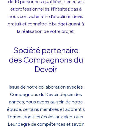
de 10 personnes qualifiées, sérieuses
et professionnelles. N'hésitez pas à
nous contacter afin d'établir un devis
gratuit et connaître le budget quant à
la réalisation de votre pro
jet.
Société partenaire
des Compagnons du
Devoir
Issue de notre collaboration avec les
Compagnons du Devoir depuis des
années, nous avons au sein de notre
équipe, certains membres et apprentis
formé
s dans les écoles aux alentours.
Leur degré de compétences et savoir