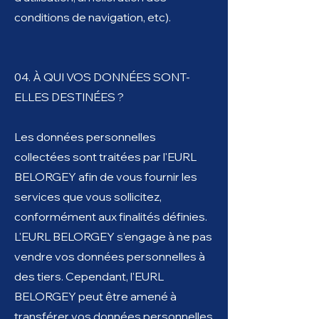
conditions de navigation, etc).
04. À QUI VOS DONNÉES SONT-
ELLES DESTINÉES ?
Les données personnelles
collectées sont traitées par l'EURL
BELORGEY afin de vous fournir les
services que vous sollicitez,
conformément aux finalités définies.
L'EURL BELORGEY s’engage à ne pas
vendre vos données personnelles à
des tiers. Cependant, l'EURL
BELORGEY peut être amené à
transférer vos données personnelles