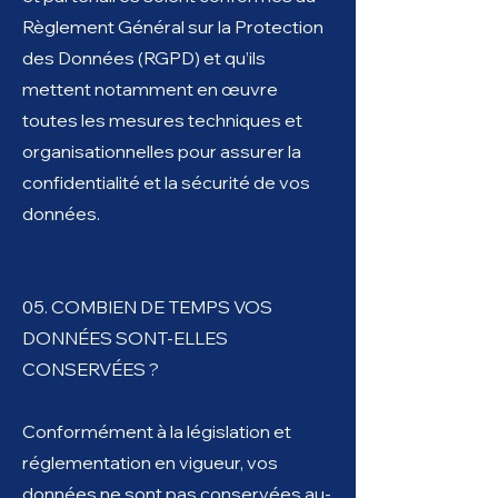
Règlement Général sur la Protection
des Données (RGPD) et qu’ils
mettent notamment en œuvre
toutes les mesures techniques et
organisationnelles pour assurer la
confidentialité et la sécurité de vos
données.
05. COMBIEN DE TEMPS VOS
DONNÉES SONT-ELLES
CONSERVÉES ?
Conformément à la législation et
réglementation en vigueur, vos
données ne sont pas conservées au-