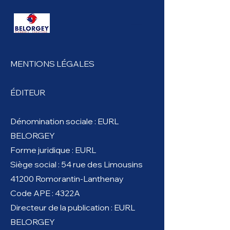
MENTIONS LÉGALES
ÉDITEUR
Dénomination sociale : EURL
BELORGEY
Forme juridique : EURL
Siège social : 54 rue des Limousins
41200 Romorantin-Lanthenay
Code APE : 4322A
Directeur de la publication : EURL
BELORGEY