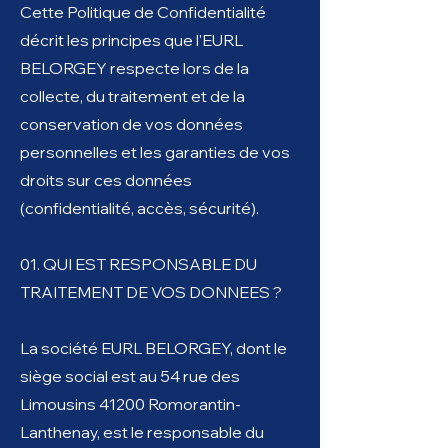
Cette Politique de Confidentialité
décrit les principes que l'EURL
BELORGEY respecte lors de la
collecte, du traitement et de la
conservation de vos données
personnelles et les garanties de vos
droits sur ces données
(confidentialité, accès, sécurité).
01. QUI EST RESPONSABLE DU
TRAITEMENT DE VOS DONNEES ?
La société EURL BELORGEY, dont le
siège social est au 54 rue des
Limousins 41200 Romorantin-
Lanthenay, est le responsable du