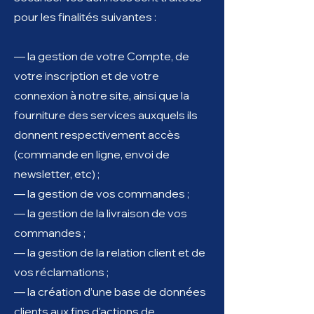
pour les finalités suivantes :
— la gestion de votre Compte, de
votre inscription et de votre
connexion à notre site, ainsi que la
fourniture des services auxquels ils
donnent respectivement accès
(commande en ligne, envoi de
newsletter, etc) ;
— la gestion de vos commandes ;
— la gestion de la livraison de vos
commandes ;
— la gestion de la relation client et de
vos réclamations ;
— la création d’une base de données
clients aux fins d’actions de