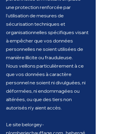
une protection renforcée par
l’utilisation de mesures de
sécurisation techniques et
organisationnelles spécifiques visant
à empêcher que vos données
personnelles ne soient utilisées de
manière illicite ou frauduleuse.
Nous veillons particulièrement à ce
que vos données à caractère
personnel ne soient ni divulguées, ni
déformées, ni endommagées ou
altérées, ou que des tiers non
autorisés n’y aient accès.
Le site belorgey-
plomberiechauffage.com , hebergé