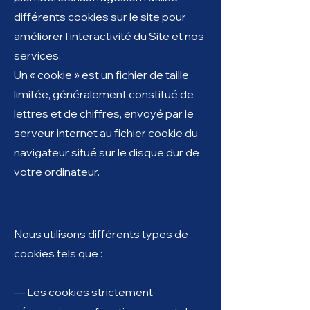
différents cookies sur le site pour
améliorer l’interactivité du Site et nos
services.
Un « cookie » est un fichier de taille
limitée, généralement constitué de
lettres et de chiffres, envoyé par le
serveur internet au fichier cookie du
navigateur situé sur le disque dur de
votre ordinateur.
Nous utilisons différents types de
cookies tels que :
— Les cookies strictement