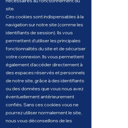
nécessaires au fonctionnement du
site.
Ces cookies sont indispensables à la
navigation sur notre site (comme les
identifiants de session). Ils vous
permettent d’utiliser les principales
fonctionnalités du site et de sécuriser
votre connexion. Ils vous permettent
également d’accéder directement à
des espaces réservés et personnels
de notre site, grâce à des identifiants
ou des données que vous nous avez
éventuellement antérieurement
confiés. Sans ces cookies vous ne
pourrez utiliser normalement le site,
nous vous déconseillons de les