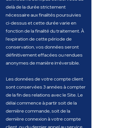
delà de la durée strictement
nécessaire aux finalités poursuivies
ci-dessus et cette durée varie en
fonction de la finalité du traitement. À
l’expiration de cette période de
conservation, vos données seront
définitivement effacées ou rendues
anonymes de manière irréversible.
Les données de votre compte client
sont conservées 3 années à compter
de la fin des relations avec le Site. Le
délai commence à partir soit de la
dernière commande, soit de la
dernière connexion à votre compte
client, ou du dernier appel au service