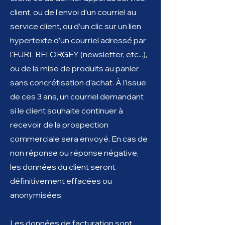
client, ou de l’envoi d’un courriel au
service client, ou d’un clic sur un lien
hypertexte d’un courriel adressé par
l'EURL BELORGEY (newsletter, etc...),
ou de la mise de produits au panier
sans concrétisation d’achat. À l’issue
de ces 3 ans, un courriel demandant
si le client souhaite continuer à
recevoir de la prospection
commerciale sera envoyé. En cas de
non réponse ou réponse négative,
les données du client seront
définitivement effacées ou
anonymisées.
Les données de facturation sont