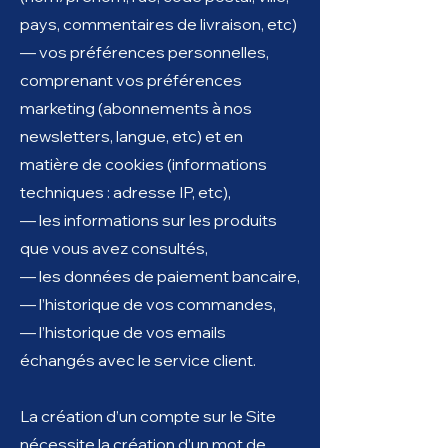
pays, commentaires de livraison, etc)​
— vos préférences personnelles,
comprenant vos préférences
marketing (abonnements à nos
newsletters, langue, etc) et en
matière de cookies (informations
techniques : adresse IP, etc),
— les informations sur les produits
que vous avez consultés,
— les données de paiement bancaire,
— l’historique de vos commandes,
— l’historique de vos emails
échangés avec le service client.
La création d’un compte sur le Site
nécessite la création d’un mot de