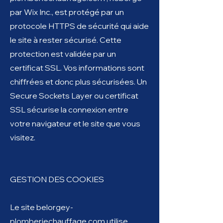
par Wix Inc., est protégé par un
protocole HTTPS de sécurité qui aide
le site à rester sécurisé. Cette
protection est validée par un
certificat SSL. Vos informations sont
chiffrées et donc plus sécurisées. Un
Secure Sockets Layer ou certificat
SSL sécurise la connexion entre
votre navigateur et le site que vous
visitez.
GESTION DES COOKIES
Le site belorgey-
plomberiechauffage.com utilise