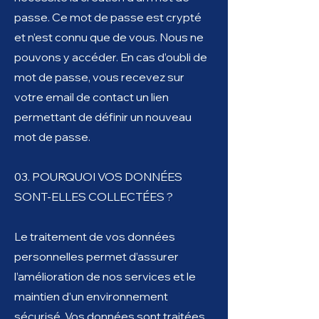
passe. Ce mot de passe est crypté
et n’est connu que de vous. Nous ne
pouvons y accéder. En cas d’oubli de
mot de passe, vous recevez sur
votre email de contact un lien
permettant de définir un nouveau
mot de passe.
03. POURQUOI VOS DONNÉES
SONT-ELLES COLLECTÉES ?
Le traitement de vos données
personnelles permet d’assurer
l’amélioration de nos services et le
maintien d’un environnement
sécurisé. Vos données sont traitées