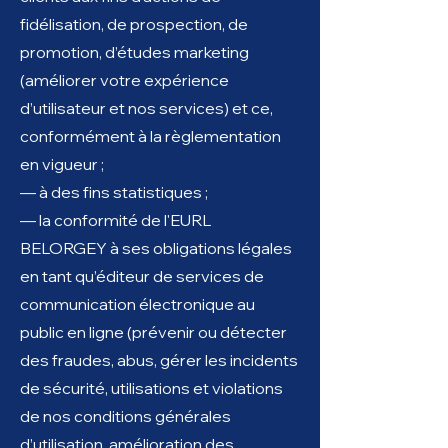
fidélisation, de prospection, de
promotion, d’études marketing
(améliorer votre expérience
d’utilisateur et nos services) et ce,
conformément à la règlementation
en vigueur ;
— à des fins statistiques ;
— la conformité de l'EURL
BELORGEY à ses obligations légales
en tant qu’éditeur de services de
communication électronique au
public en ligne (prévenir ou détecter
des fraudes, abus, gérer les incidents
de sécurité, utilisations et violations
de nos conditions générales
d’utilisation, amélioration des