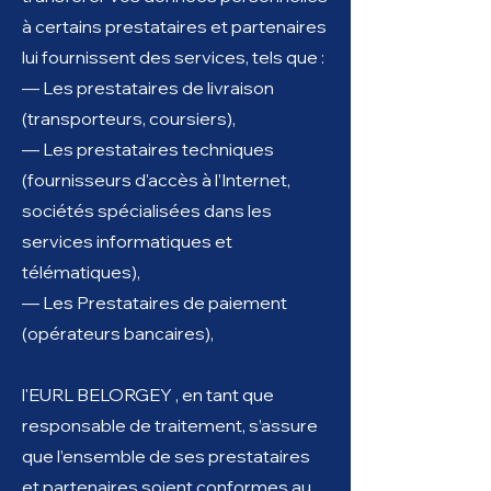
à certains prestataires et partenaires
lui fournissent des services, tels que :
— Les prestataires de livraison
(transporteurs, coursiers),
— Les prestataires techniques
(fournisseurs d'accès à l’Internet,
sociétés spécialisées dans les
services informatiques et
télématiques),
— Les Prestataires de paiement
(opérateurs bancaires),
l'EURL BELORGEY , en tant que
responsable de traitement, s’assure
que l’ensemble de ses prestataires
et partenaires soient conformes au