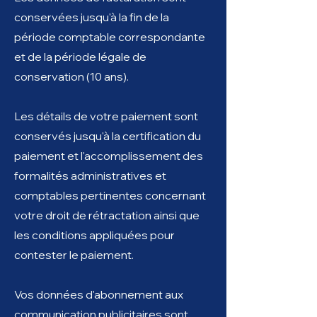
conservées jusqu'à la fin de la
période comptable correspondante
et de la période légale de
conservation (10 ans).
Les détails de votre paiement sont
conservés jusqu'à la certification du
paiement et l'accomplissement des
formalités administratives et
comptables pertinentes concernant
votre droit de rétractation ainsi que
les conditions appliquées pour
contester le paiement.
Vos données d'abonnement aux
communication publicitaires sont