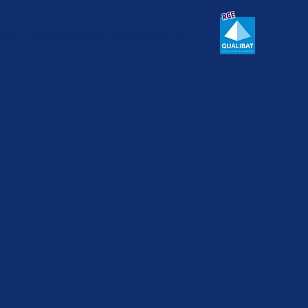
DEPANNAGE
RECRUTEMENT
IFS
DEPANNAGE
RECRUTEMENT