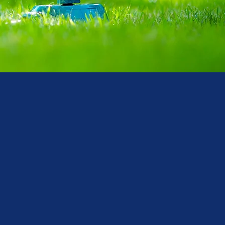
Nom de famille